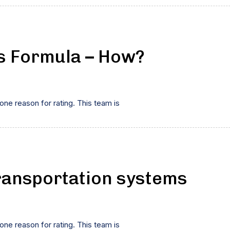
s Formula – How?
 one reason for rating. This team is
 transportation systems
 one reason for rating. This team is