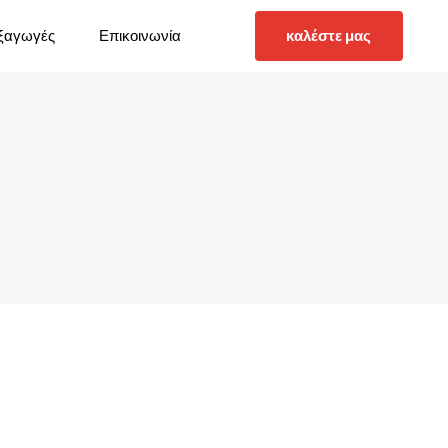
ξαγωγές
Επικοινωνία
καλέστε μας