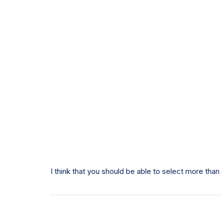
I think that you should be able to select more than 