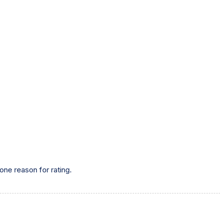
one reason for rating.