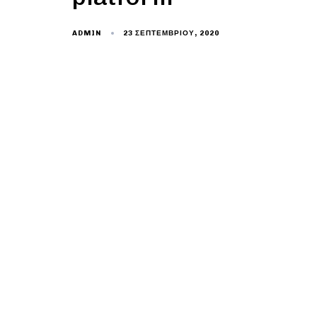
23 ΣΕΠΤΕΜΒΡΊΟΥ, 2020
ADMIN