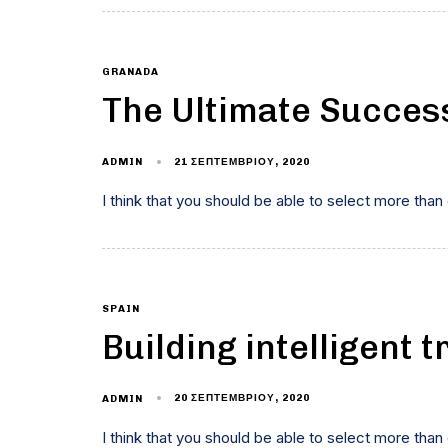
GRANADA
The Ultimate Succes
21 ΣΕΠΤΕΜΒΡΊΟΥ, 2020
ADMIN
I think that you should be able to select more than
SPAIN
Building intelligent
20 ΣΕΠΤΕΜΒΡΊΟΥ, 2020
ADMIN
I think that you should be able to select more than